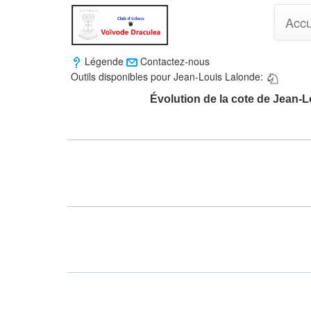
Accu
Légende
Contactez-nous
Outils disponibles pour Jean-Louis Lalonde:
Évolution de la cote de Jean-