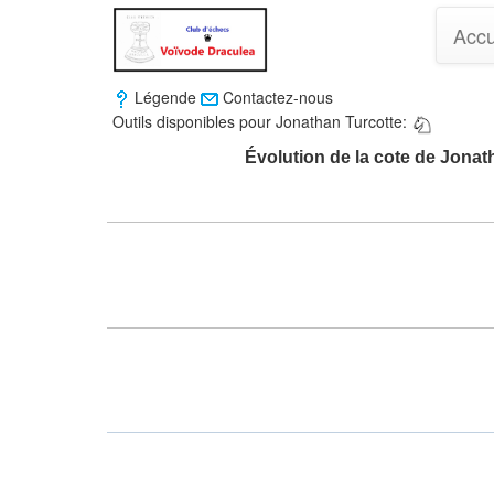
Accu
Légende
Contactez-nous
Outils disponibles pour Jonathan Turcotte:
Évolution de la cote de Jonat