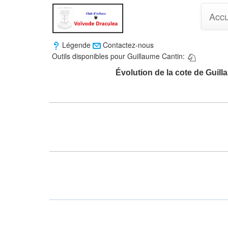
Accu
Légende
Contactez-nous
Outils disponibles pour Guillaume Cantin:
Évolution de la cote de Guil