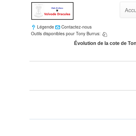
Accu
Légende
Contactez-nous
Outils disponibles pour Tony Burrus:
Évolution de la cote de To