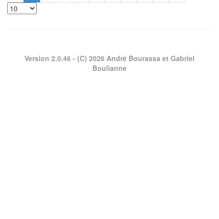
Version 2.0.46
- (C) 2026 André Bourassa et Gabriel
Boulianne