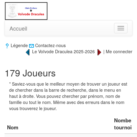
Accueil
Toggle
navigati
Légende
Contactez-nous
Le Voïvode Draculea 2025-2026
|
Me connecter
179 Joueurs
* Saviez-vous que le meilleur moyen de trouver un joueur est
de chercher dans la barre de recherche, dans le menu en
haut à droite. Vous pouvez chercher par prénom, nom de
famille ou tout le nom. Même avec des erreurs dans le nom
vous trouverez le joueur.
Nombe
Nom
tournoi