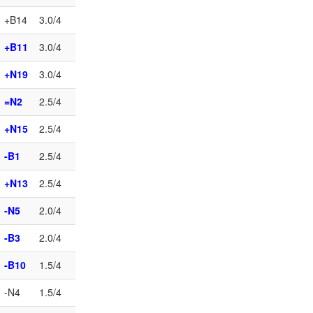
+B14
3.0/4
+B11
3.0/4
+N19
3.0/4
=N2
2.5/4
+N15
2.5/4
-B1
2.5/4
+N13
2.5/4
-N5
2.0/4
-B3
2.0/4
-B10
1.5/4
-N4
1.5/4