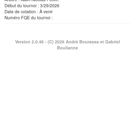
Début du tournoi : 3/29/2026
Date de cotation : À venir
Numéro FQE du tournoi :
Version 2.0.46
- (C) 2026 André Bourassa et Gabriel
Boulianne